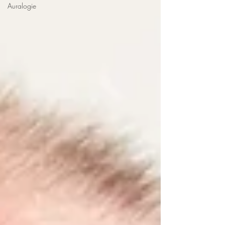
Auralogie