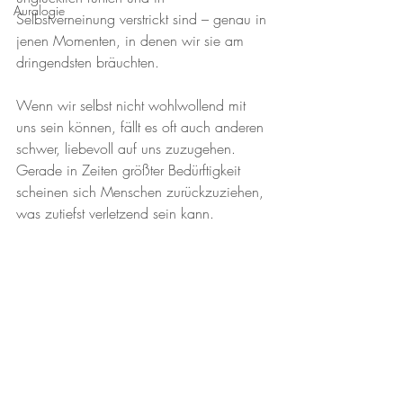
Auralogie
Selbstverneinung verstrickt sind – genau in 
jenen Momenten, in denen wir sie am 
dringendsten bräuchten.
Wenn wir selbst nicht wohlwollend mit 
uns sein können, fällt es oft auch anderen 
schwer, liebevoll auf uns zuzugehen. 
Gerade in Zeiten größter Bedürftigkeit 
scheinen sich Menschen zurückzuziehen, 
was zutiefst verletzend sein kann.