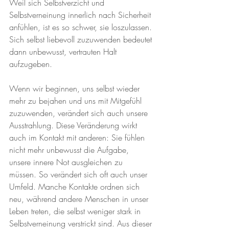
Weil sich Selbstverzicht und 
Selbstverneinung innerlich nach Sicherheit 
anfühlen, ist es so schwer, sie loszulassen. 
Sich selbst liebevoll zuzuwenden bedeutet 
dann unbewusst, vertrauten Halt 
aufzugeben.
Wenn wir beginnen, uns selbst wieder 
mehr zu bejahen und uns mit Mitgefühl 
zuzuwenden, verändert sich auch unsere 
Ausstrahlung. Diese Veränderung wirkt 
auch im Kontakt mit anderen: Sie fühlen 
nicht mehr unbewusst die Aufgabe, 
unsere innere Not ausgleichen zu 
müssen. So verändert sich oft auch unser 
Umfeld. Manche Kontakte ordnen sich 
neu, während andere Menschen in unser 
Leben treten, die selbst weniger stark in 
Selbstverneinung verstrickt sind. Aus dieser 