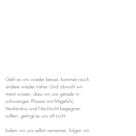
Geht es uns wieder besser, kommen auch 
andere wieder näher. Und obwohl wir 
meist wissen, dass wir uns gerade in 
schwierigen Phasen mit Mitgefühl, 
Verständnis und Nachsicht begegnen 
sollten, gelingt es uns oft nicht.
Indem wir uns selbst verneinen, folgen wir 