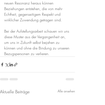
neuen Resonanz heraus können 
Beziehungen entstehen, die von mehr 
Echtheit, gegenseitigem Respekt und 
wirklicher Zuwendung getragen sind.
Bei der Aufstellungsarbeit schauen wir uns 
diese Muster aus der Vergangenheit an, 
um uns in Zukunft selbst bejahen zu 
können und ohne die Bindung zu unseren 
Bezugspersonen zu verlieren.
Aktuelle Beiträge
Alle ansehen